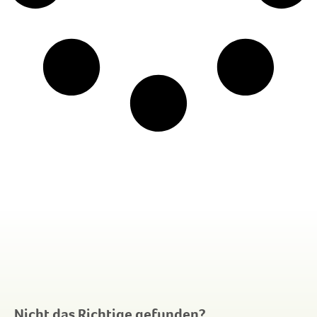
Nicht das Richtige gefunden?