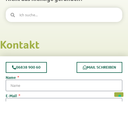
Kontakt
06838 900 60
MAIL SCHREIBEN
Name
E-Mail
Telefonnummer