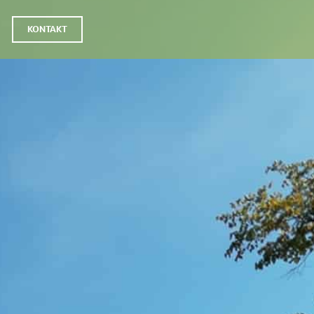
KONTAKT