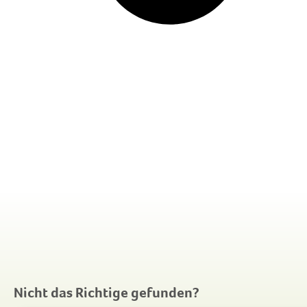
Nicht das Richtige gefunden?