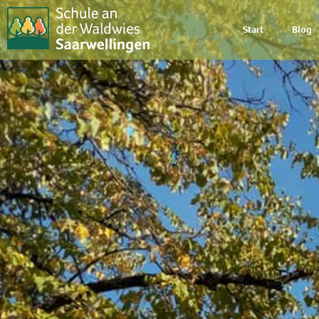
Start
Blog