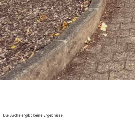
Die Suche ergibt keine Ergebnisse.