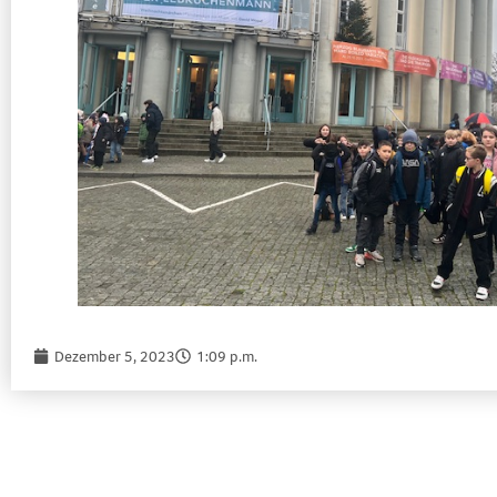
Dezember 5, 2023
1:09 p.m.