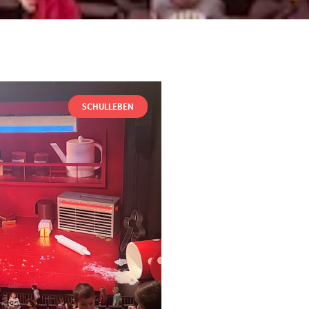
SCHULLEBEN