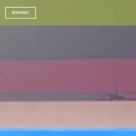
KONTAKT