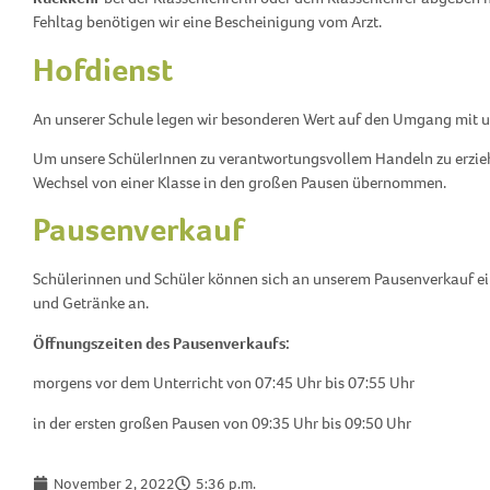
Fehltag benötigen wir eine Bescheinigung vom Arzt.
Hofdienst
An unserer Schule legen wir besonderen Wert auf den Umgang mit 
Um unsere SchülerInnen zu verantwortungsvollem Handeln zu erziehe
Wechsel von einer Klasse in den großen Pausen übernommen.
Pausenverkauf
Schülerinnen und Schüler können sich an unserem Pausenverkauf eine
und Getränke an.
Öffnungszeiten des Pausenverkaufs:
morgens vor dem Unterricht von 07:45 Uhr bis 07:55 Uhr
in der ersten großen Pausen von 09:35 Uhr bis 09:50 Uhr
November 2, 2022
5:36 p.m.