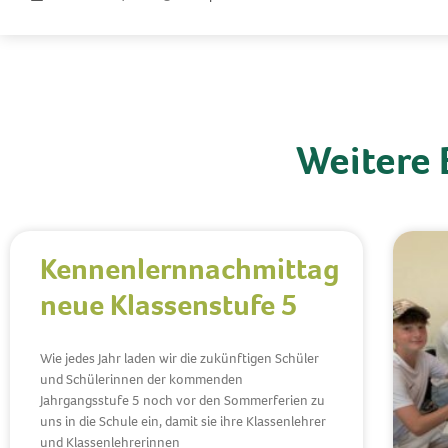
Weitere 
Kennenlernnachmittag
neue Klassenstufe 5
Wie jedes Jahr laden wir die zukünftigen Schüler
und Schülerinnen der kommenden
Jahrgangsstufe 5 noch vor den Sommerferien zu
uns in die Schule ein, damit sie ihre Klassenlehrer
und Klassenlehrerinnen