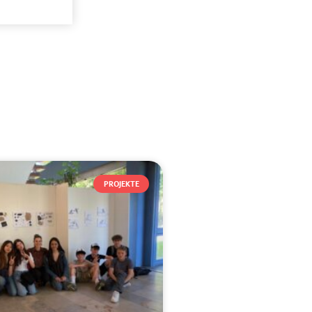
PROJEKTE