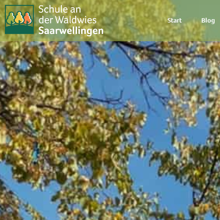
Start
Blog