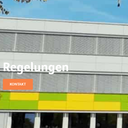
Regelungen
KONTAKT