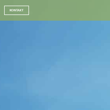
KONTAKT