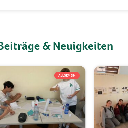
Beiträge & Neuigkeiten
ALLGEMEIN