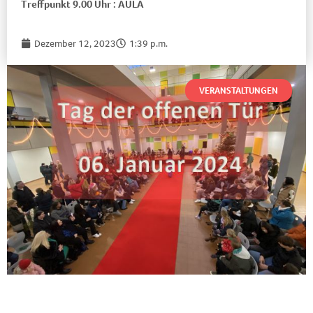
Treffpunkt 9.00 Uhr : AULA
Dezember 12, 2023
1:39 p.m.
VERANSTALTUNGEN