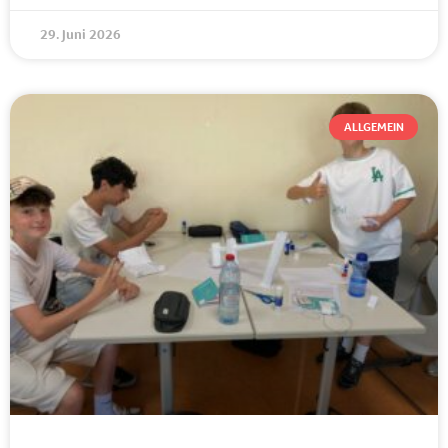
29. Juni 2026
ALLGEMEIN