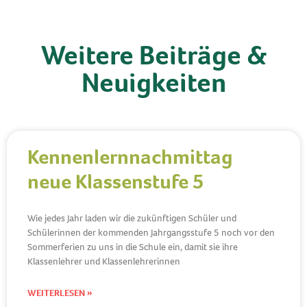
Weitere Beiträge &
Neuigkeiten
Kennenlernnachmittag
neue Klassenstufe 5
Wie jedes Jahr laden wir die zukünftigen Schüler und
Schülerinnen der kommenden Jahrgangsstufe 5 noch vor den
Sommerferien zu uns in die Schule ein, damit sie ihre
Klassenlehrer und Klassenlehrerinnen
WEITERLESEN »