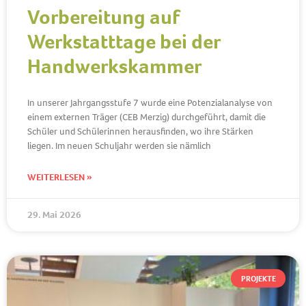
Vorbereitung auf
Werkstatttage bei der
Handwerkskammer
In unserer Jahrgangsstufe 7 wurde eine Potenzialanalyse von
einem externen Träger (CEB Merzig) durchgeführt, damit die
Schüler und Schülerinnen herausfinden, wo ihre Stärken
liegen. Im neuen Schuljahr werden sie nämlich
WEITERLESEN »
29. Mai 2026
PROJEKTE