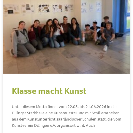
Klasse macht Kunst
Unter diesem Motto findet vom 22.05. bis 21.06.2026 in der
Dillinger Stadthalle eine Kunstausstellung mit Schülerarbeiten
aus dem Kunstunterricht saarländischer Schulen statt, die vom
Kunstverein Dillingen e.V. organisiert wird. Auch