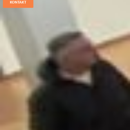
KONTAKT