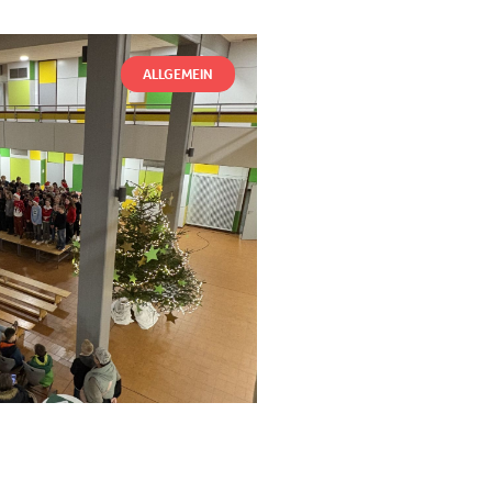
ALLGEMEIN