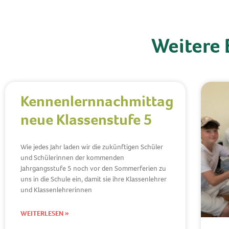
Weitere 
Kennenlernnachmittag
neue Klassenstufe 5
Wie jedes Jahr laden wir die zukünftigen Schüler
und Schülerinnen der kommenden
Jahrgangsstufe 5 noch vor den Sommerferien zu
uns in die Schule ein, damit sie ihre Klassenlehrer
und Klassenlehrerinnen
WEITERLESEN »