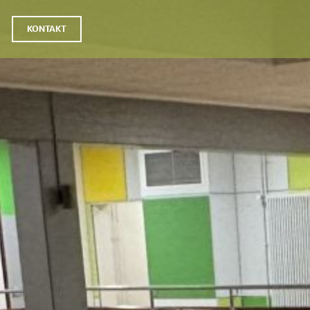
KONTAKT