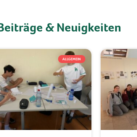
Beiträge & Neuigkeiten
ALLGEMEIN