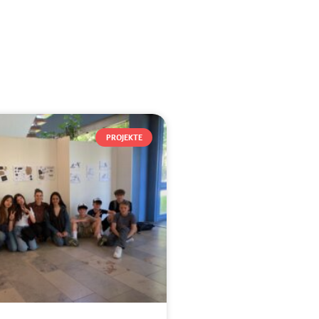
PROJEKTE