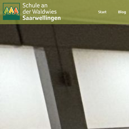
Start
Blog